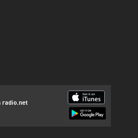
n radio.net