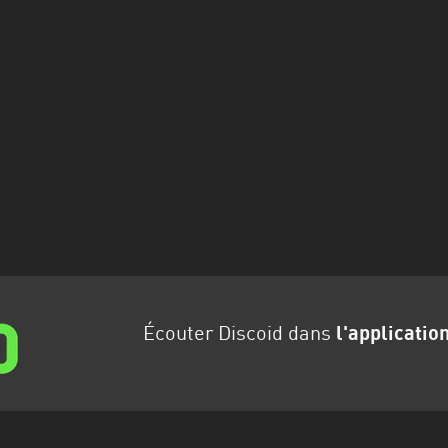
Écouter Discoid dans
l'applicatio