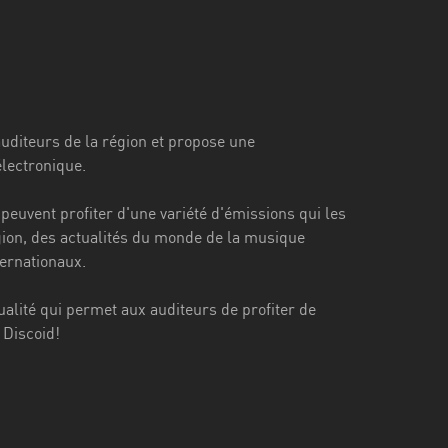
auditeurs de la région et propose une
lectronique.
peuvent profiter d'une variété d'émissions qui les
ion, des actualités du monde de la musique
ternationaux.
ualité qui permet aux auditeurs de profiter de
 Discoid!