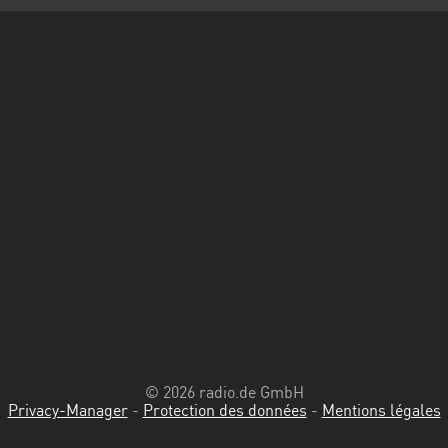
© 2026 radio.de GmbH
Privacy-Manager
-
Protection des données
-
Mentions légales