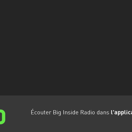
Écouter Big Inside Radio dans
l'applic