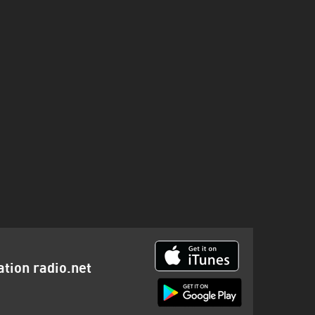
ation radio.net