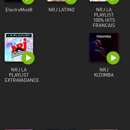
ElectroMix68
NRJ LATINO
NRJ LA
PLAYLIST
100% HITS
FRANCAIS
NRJ LA
NRJ
PLAYLIST
KIZOMBA
EXTRAVADANCE