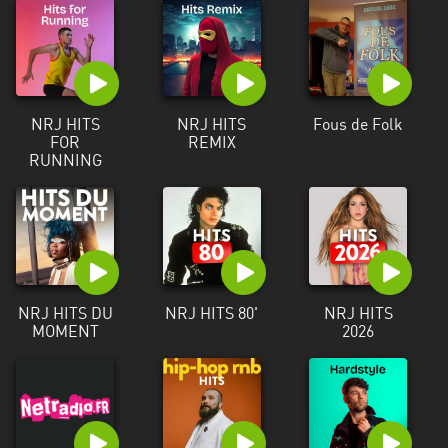
NRJ HITS
NRJ HITS
Fous de Folk
FOR
REMIX
RUNNING
NRJ HITS DU
NRJ HITS 80'
NRJ HITS
MOMENT
2026